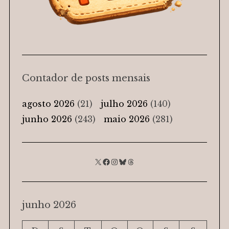
Contador de posts mensais
agosto 2026
(21)
julho 2026
(140)
junho 2026
(243)
maio 2026
(281)
###
#####
#####
#####
#####
junho 2026