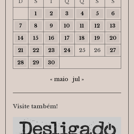
D
S
T
Q
Q
S
S
1
2
3
4
5
6
7
8
9
10
11
12
13
14
15
16
17
18
19
20
21
22
23
24
25
26
27
28
29
30
« maio
jul »
Visite também!