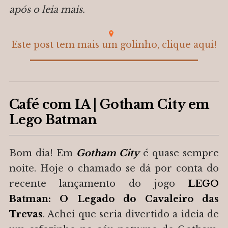
após o leia mais.
Café com IA | Gotham City em
Lego Batman
Bom dia! Em
Gotham City
é quase sempre
noite. Hoje o chamado se dá por conta do
recente lançamento do jogo
LEGO
Batman: O Legado do Cavaleiro das
Trevas
. Achei que seria divertido a ideia de