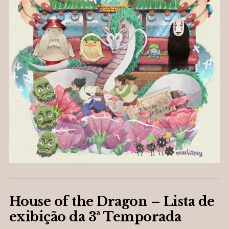
House of the Dragon – Lista de
exibição da 3ª Temporada