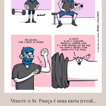
Vencer o Sr. Pança é uma meta irreal…