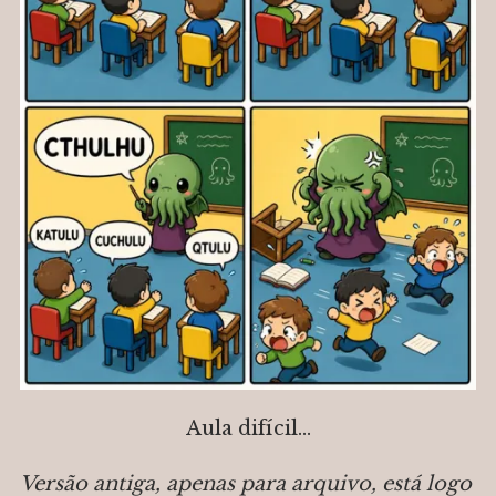
Aula difícil…
Versão antiga, apenas para arquivo, está logo