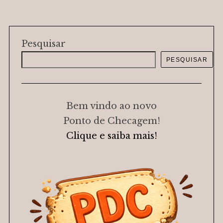
Pesquisar
PESQUISAR
Bem vindo ao novo
Ponto de Checagem!
Clique e saiba mais!