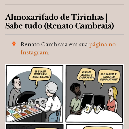
Almoxarifado de Tirinhas |
Sabe tudo (Renato Cambraia)
Renato Cambraia em sua
página no
Instagram
.