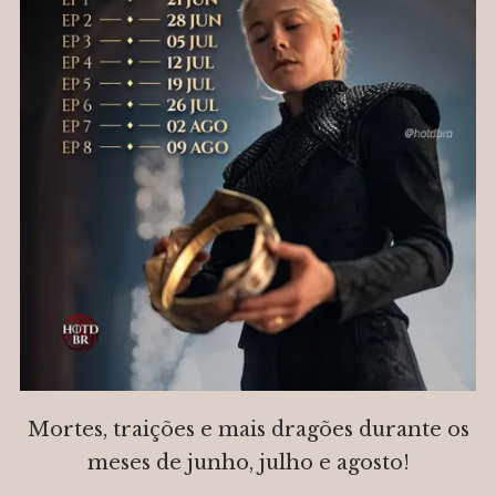
Mortes, traições e mais dragões durante os
meses de junho, julho e agosto!