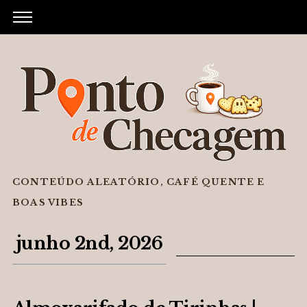
CONTEÚDO ALEATÓRIO, CAFÉ QUENTE E
BOAS VIBES
junho 2nd, 2026