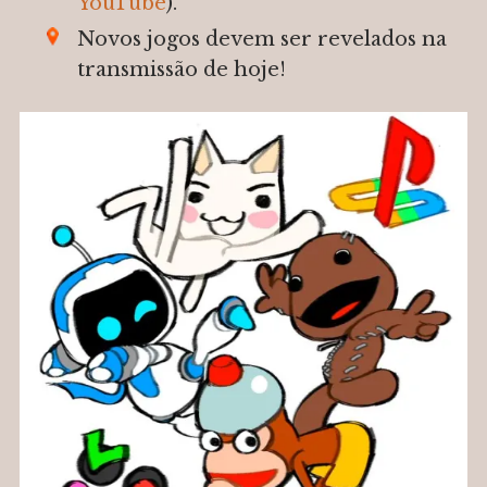
YouTube
).
Novos jogos devem ser revelados na
transmissão de hoje!