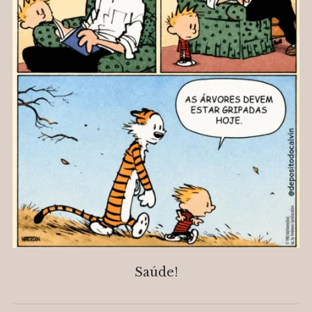
Saúde!