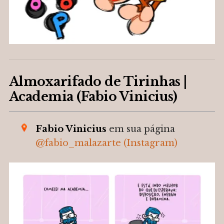
Almoxarifado de Tirinhas |
Academia (Fabio Vinicius)
Fabio Vinicius
em sua página
@fabio_malazarte (Instagram)