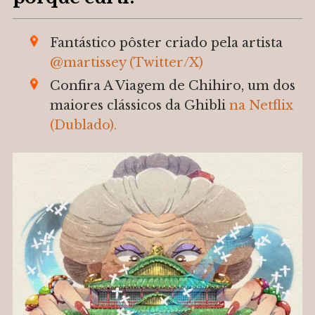
Fantástico pôster criado pela artista
@martissey (Twitter/X)
Confira A Viagem de Chihiro, um dos
maiores clássicos da Ghibli
na Netflix
(Dublado).